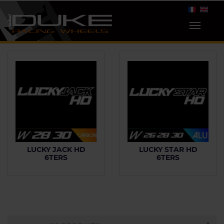
LUCKY JACK HD
LUCKY STAR HD
6TERS
6TERS