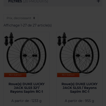
FILTRES
(20 PRODUITS)
Affichage 1-27 de 27 article(s)
Roue(s) DUKE LUCKY
Roue(s) DUKE LUCKY
JACK SLS5 32"/
JACK SLS5 / Rayons
Rayons Sapim RC-1
Sapim RC-1
A partir de : 1233 g
A partir de : 955 g