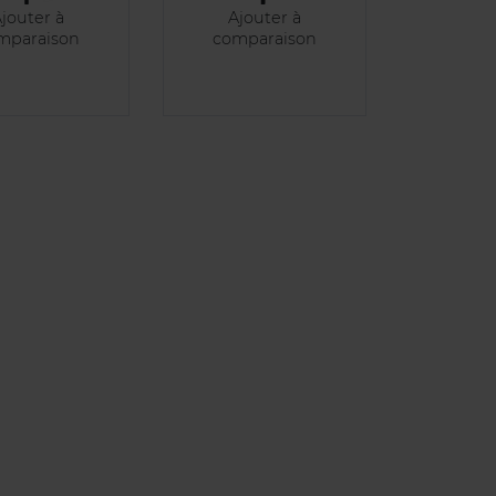
jouter à
Ajouter à
mparaison
comparaison