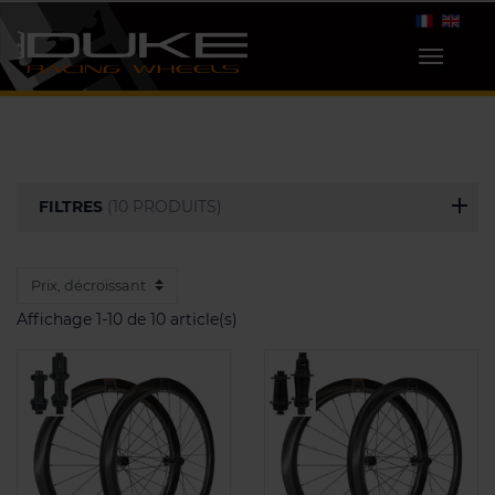
FILTRES
(10 PRODUITS)
Affichage 1-10 de 10 article(s)