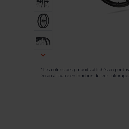

* Les coloris des produits affichés en photos
écran à l'autre en fonction de leur calibrage.