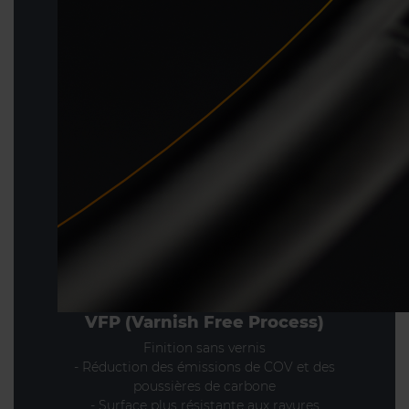
VFP (Varnish Free Process)
Finition sans vernis
- Réduction des émissions de COV et des
poussières de carbone
- Surface plus résistante aux rayures