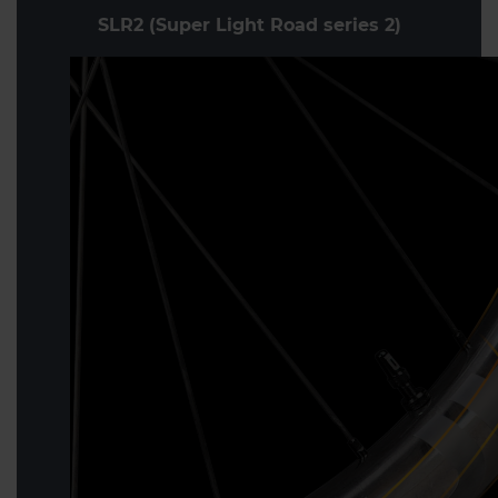
SLR2 (Super Light Road series 2)