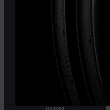
Hooked