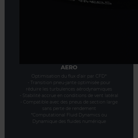
AERO
Optimisation du flux d’air par CFD*
- Transition pneu-jante optimisée pour
réduire les turbulences aérodynamiques
- Stabilité accrue en conditions de vent latéral
- Compatible avec des pneus de section large
sans perte de rendement
*Computational Fluid Dynamics ou
Dynamique des fluides numérique