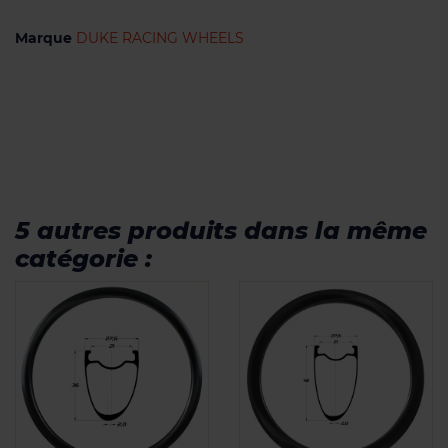
Marque
DUKE RACING WHEELS
5 autres produits dans la même
catégorie :