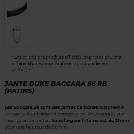
* Les coloris des produits affichés en photos peuvent
différer d'un écran à l'autre en fonction de leur
calibrage.
JANTE DUKE BACCARA 56 RB
(PATINS)
Les Baccara 56 sont des jantes carbones
adaptées à
un usage Route loisir et compétition, Polyvalentes sur
tous types de routes,
leurs largeur interne est de 21mm
pour une hauteur de 56mm.