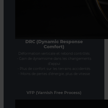
DRC (Dynamic Response
Comfort)
Déformation verticale et rebond contrôlés
- Gain de dynamisme dans les changements
d’appui
- Plus de confort sur les terrains accidentés
- Moins de pertes d’énergie, plus de vitesse
VFP (Varnish Free Process)