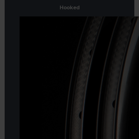
Hooked