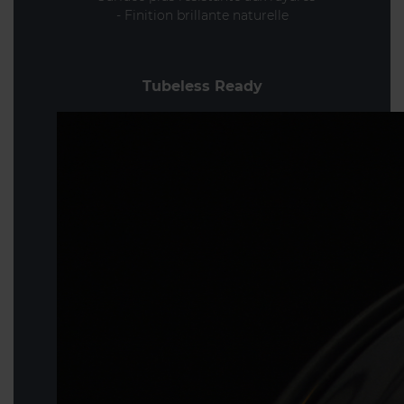
- Finition brillante naturelle
Tubeless Ready