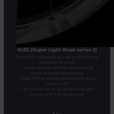
SLR2 (Super Light Road series 2)
Conception optimisée pour les contraintes de
la route et du gravel
- Lay-up optimisé de fibres de carbone et
résine de grade aéronautique
- Jusqu’à 10% plus légère et résistante que la
version SLR1
- Optimisation de la rigidité verticale pour
plus de confort et de réactivité