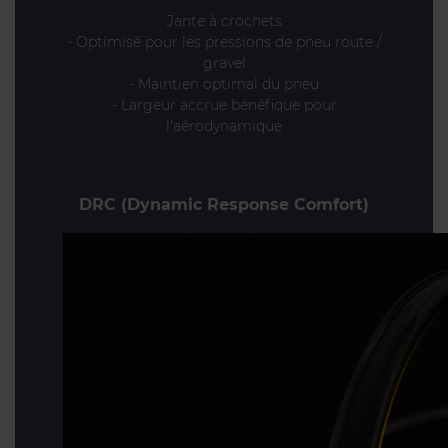
Jante à crochets
- Optimisé pour les pressions de pneu route /
gravel
- Maintien optimal du pneu
- Largeur accrue bénéfique pour
l'aérodynamique
DRC (Dynamic Response Comfort)