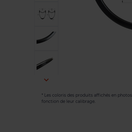

* Les coloris des produits affichés en photos
fonction de leur calibrage.