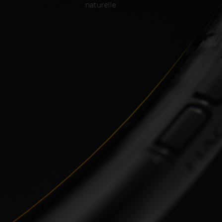
naturelle