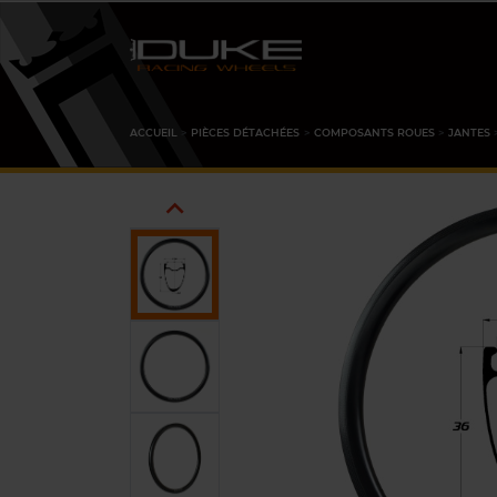
ACCUEIL
PIÈCES DÉTACHÉES
COMPOSANTS ROUES
JANTES
