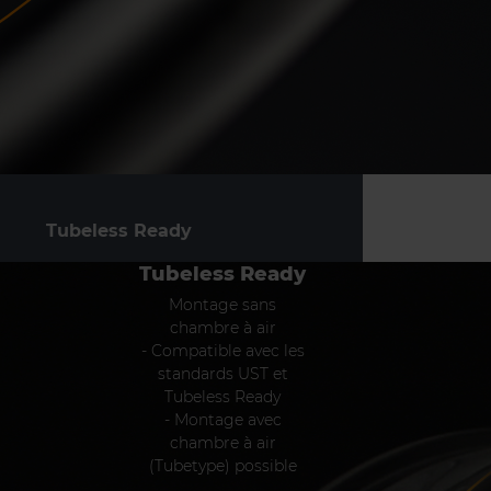
Tubeless Ready
Tubeless Ready
Montage sans
chambre à air
- Compatible avec les
standards UST et
Tubeless Ready
- Montage avec
chambre à air
(Tubetype) possible