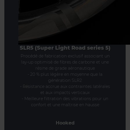
SLR5 (Super Light Road series 5)
Procédé de fabrication exclusif associant un
lay-up optimisé de fibres de carbone et une
résine de grade aéronautique
- 20 % plus légère en moyenne que la
génération SLR2
- Résistance accrue aux contraintes latérales
et aux impacts verticaux
- Meilleure filtration des vibrations pour un
confort et une maîtrise en hausse
Hooked