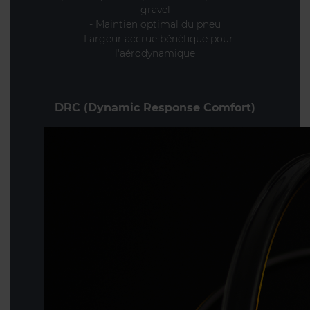
gravel
- Maintien optimal du pneu
- Largeur accrue bénéfique pour
l'aérodynamique
DRC (Dynamic Response Comfort)