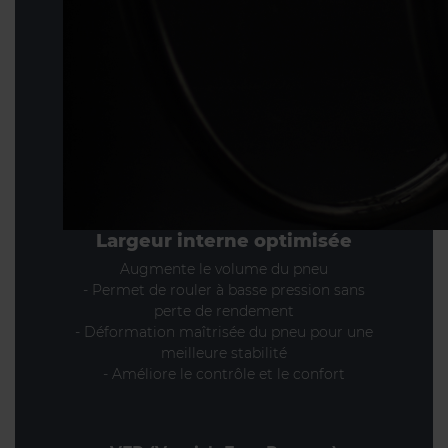
Largeur interne optimisée
Augmente le volume du pneu
- Permet de rouler à basse pression sans
perte de rendement
- Déformation maîtrisée du pneu pour une
meilleure stabilité
- Améliore le contrôle et le confort