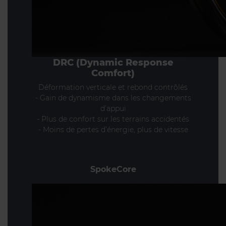
DRC (Dynamic Response
Comfort)
Déformation verticale et rebond contrôlés
- Gain de dynamisme dans les changements
d’appui
- Plus de confort sur les terrains accidentés
- Moins de pertes d’énergie, plus de vitesse
SpokeCore