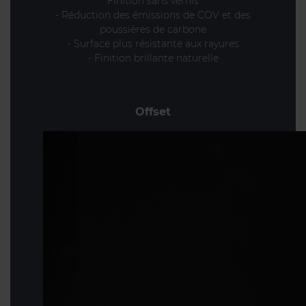
Finition sans vernis
- Réduction des émissions de COV et des
poussières de carbone
- Surface plus résistante aux rayures
- Finition brillante naturelle
Offset