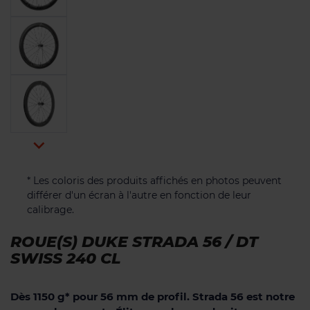

* Les coloris des produits affichés en photos peuvent
différer d'un écran à l'autre en fonction de leur
calibrage.
ROUE(S) DUKE STRADA 56 / DT
SWISS 240 CL
Dès 1150 g* pour 56 mm de profil. Strada 56 est notre