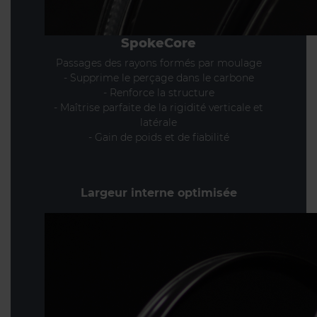
SpokeCore
Passages des rayons formés par moulage
- Supprime le perçage dans le carbone
- Renforce la structure
- Maîtrise parfaite de la rigidité verticale et
latérale
- Gain de poids et de fiabilité
Largeur interne optimisée