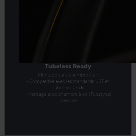
Tubeless Ready
Montage sans chambre à air
- Compatible avec les standards UST et
Tubeless Ready
- Montage avec chambre à air (Tubetype)
possible