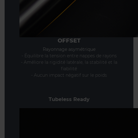
OFFSET
Rayonnage asymétrique
- Équilibre la tension entre nappes de rayons
- Améliore la rigidité latérale, la stabilité et la
fiabilité
- Aucun impact négatif sur le poids
Tubeless Ready