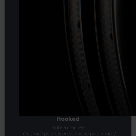
Hooked
Jante à crochets
- Optimisé pour les pressions de pneu route /