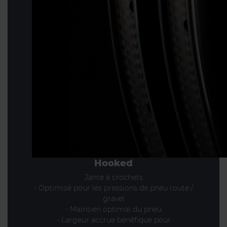
Hooked
Jante à crochets
- Optimisé pour les pressions de pneu route /
gravel
- Maintien optimal du pneu
- Largeur accrue bénéfique pour