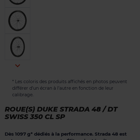

* Les coloris des produits affichés en photos peuvent
différer d'un écran à l'autre en fonction de leur
calibrage.
ROUE(S) DUKE STRADA 48 / DT
SWISS 350 CL SP
Dès 1097 g* dédiés à la performance. Strada 48 est