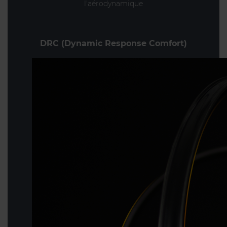
l'aérodynamique
DRC (Dynamic Response Comfort)