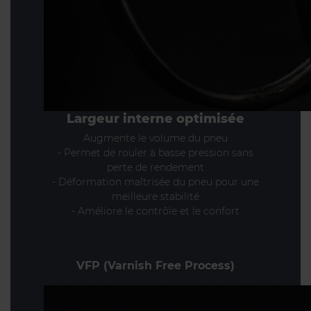
Largeur interne optimisée
Augmente le volume du pneu
- Permet de rouler à basse pression sans
perte de rendement
- Déformation maîtrisée du pneu pour une
meilleure stabilité
- Améliore le contrôle et le confort
VFP (Varnish Free Process)