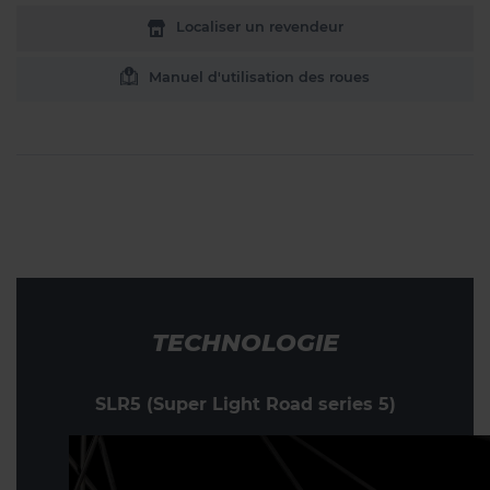
Localiser un revendeur
Manuel d'utilisation des roues
TECHNOLOGIE
SLR5 (Super Light Road series 5)