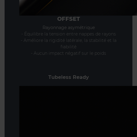
OFFSET
Rayonnage asymétrique
- Équilibre la tension entre nappes de rayons
- Améliore la rigidité latérale, la stabilité et la
fiabilité
- Aucun impact négatif sur le poids
Tubeless Ready