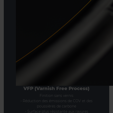
VFP (Varnish Free Process)
Finition sans vernis
- Réduction des émissions de COV et des
poussières de carbone
- Surface plus résistante aux rayures