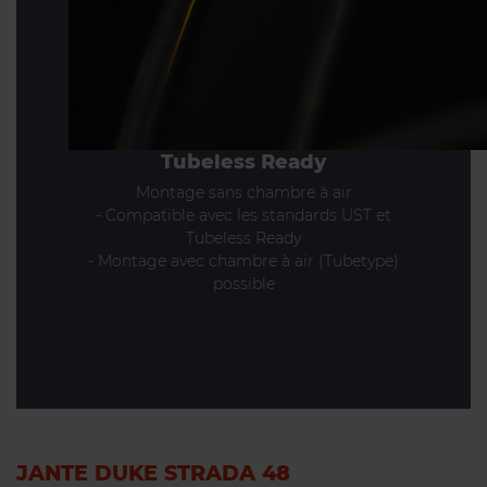
Tubeless Ready
Montage sans chambre à air
- Compatible avec les standards UST et
Tubeless Ready
- Montage avec chambre à air (Tubetype)
possible
JANTE DUKE STRADA 48