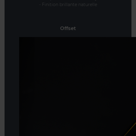
- Finition brillante naturelle
Offset