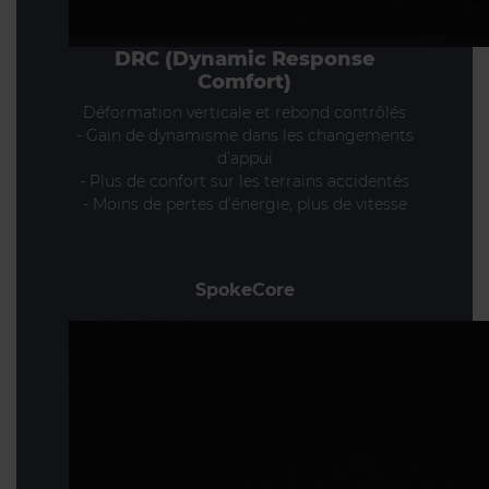
DRC (Dynamic Response
Comfort)
Déformation verticale et rebond contrôlés
- Gain de dynamisme dans les changements
d’appui
- Plus de confort sur les terrains accidentés
- Moins de pertes d’énergie, plus de vitesse
SpokeCore