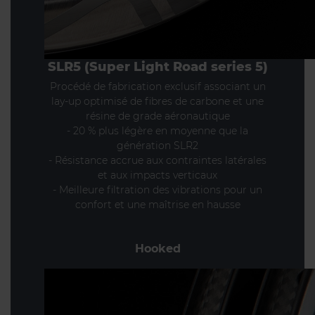
SLR5 (Super Light Road series 5)
Procédé de fabrication exclusif associant un
lay-up optimisé de fibres de carbone et une
résine de grade aéronautique
- 20 % plus légère en moyenne que la
génération SLR2
- Résistance accrue aux contraintes latérales
et aux impacts verticaux
- Meilleure filtration des vibrations pour un
confort et une maîtrise en hausse
Hooked