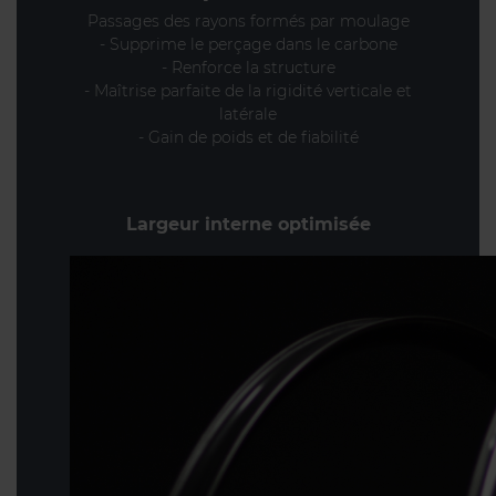
Passages des rayons formés par moulage
- Supprime le perçage dans le carbone
- Renforce la structure
- Maîtrise parfaite de la rigidité verticale et
latérale
- Gain de poids et de fiabilité
Largeur interne optimisée