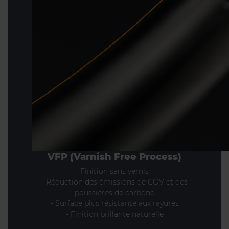
VFP (Varnish Free Process)
Finition sans vernis
- Réduction des émissions de COV et des
poussières de carbone
- Surface plus résistante aux rayures
- Finition brillante naturelle