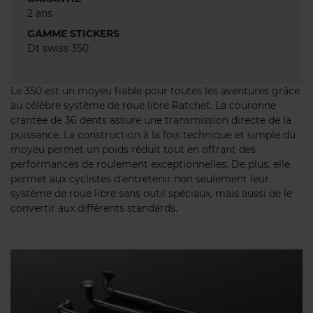
2 ans
GAMME STICKERS
Dt swiss 350
Le 350 est un moyeu fiable pour toutes les aventures grâce
au célèbre système de roue libre Ratchet. La couronne
crantée de 36 dents assure une transmission directe de la
puissance. La construction à la fois technique et simple du
moyeu permet un poids réduit tout en offrant des
performances de roulement exceptionnelles. De plus, elle
permet aux cyclistes d'entretenir non seulement leur
système de roue libre sans outil spéciaux, mais aussi de le
convertir aux différents standards.