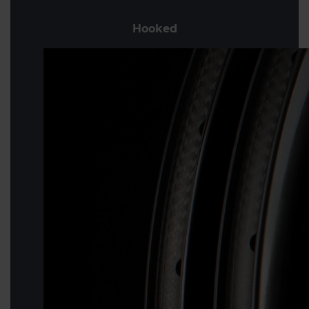
Hooked