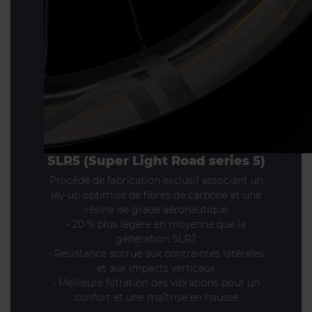
SLR5 (Super Light Road series 5)
Procédé de fabrication exclusif associant un
lay-up optimisé de fibres de carbone et une
résine de grade aéronautique
- 20 % plus légère en moyenne que la
génération SLR2
- Résistance accrue aux contraintes latérales
et aux impacts verticaux
- Meilleure filtration des vibrations pour un
confort et une maîtrise en hausse