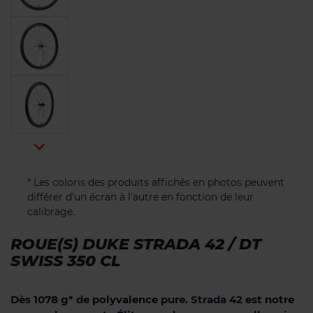

* Les coloris des produits affichés en photos peuvent
différer d'un écran à l'autre en fonction de leur
calibrage.
ROUE(S) DUKE STRADA 42 / DT
SWISS 350 CL
Dès 1078 g* de polyvalence pure. Strada 42 est notre