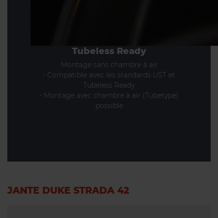
Tubeless Ready
Montage sans chambre à air
- Compatible avec les standards UST et
Tubeless Ready
- Montage avec chambre à air (Tubetype)
possible
JANTE DUKE STRADA 42