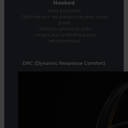
Hooked
Jante à crochets
- Optimisé pour les pressions de pneu route /
gravel
- Maintien optimal du pneu
- Largeur accrue bénéfique pour
l'aérodynamique
DRC (Dynamic Response Comfort)