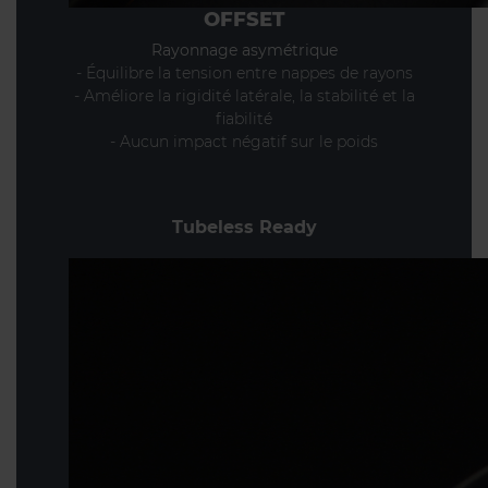
OFFSET
Rayonnage asymétrique
- Équilibre la tension entre nappes de rayons
- Améliore la rigidité latérale, la stabilité et la
fiabilité
- Aucun impact négatif sur le poids
Tubeless Ready