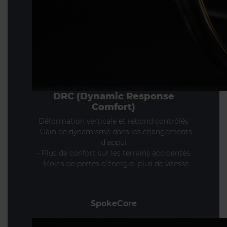
DRC (Dynamic Response
Comfort)
Déformation verticale et rebond contrôlés
- Gain de dynamisme dans les changements
d’appui
- Plus de confort sur les terrains accidentés
- Moins de pertes d’énergie, plus de vitesse
SpokeCore