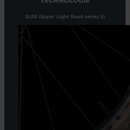
TECHNOLOGIE
SLR5 (Super Light Road series 5)