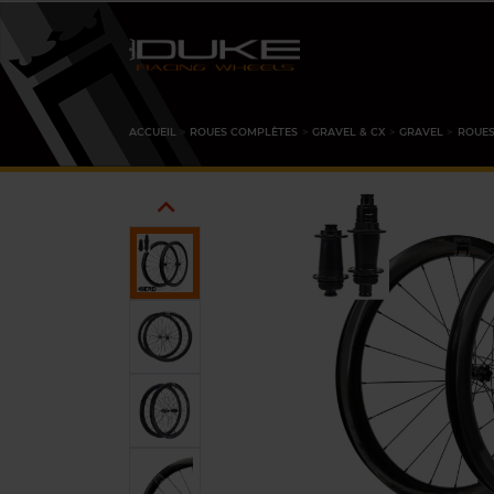
ACCUEIL
ROUES COMPLÈTES
GRAVEL & CX
GRAVEL
ROUES
