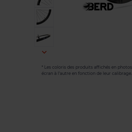

* Les coloris des produits affichés en photos
écran à l'autre en fonction de leur calibrage.