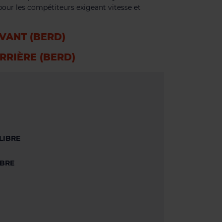
 pour les compétiteurs exigeant vitesse et
VANT (BERD)
RRIÈRE (BERD)
LIBRE
IBRE