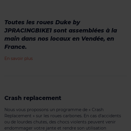
Toutes les roues Duke by
JPRACINGBIKE1 sont assemblées à la
main dans nos locaux en Vendée, en
France.
En savoir plus
Crash replacement
Nous vous proposons un programme de « Crash
Replacement » sur les roues carbones. En cas d'accidents
ou de lourdes chutes, des chocs violents peuvent venir
endommager votre jante et rendre son utilisation