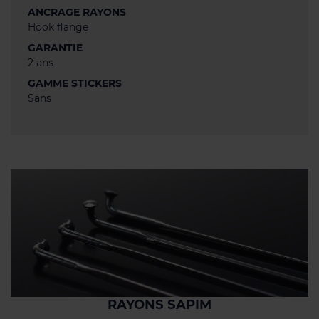
ANCRAGE RAYONS
Hook flange
GARANTIE
2 ans
GAMME STICKERS
Sans
RAYONS SAPIM