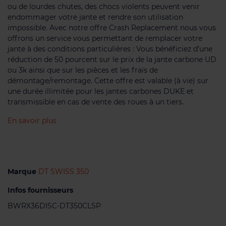
ou de lourdes chutes, des chocs violents peuvent venir
endommager votre jante et rendre son utilisation
impossible. Avec notre offre Crash Replacement nous vous
offrons un service vous permettant de remplacer votre
jante à des conditions particulières : Vous bénéficiez d’une
réduction de 50 pourcent sur le prix de la jante carbone UD
ou 3k ainsi que sur les pièces et les frais de
démontage/remontage. Cette offre est valable (à vie) sur
une durée illimitée pour les jantes carbones DUKE et
transmissible en cas de vente des roues à un tiers.
En savoir plus
Marque
DT SWISS 350
Infos fournisseurs
BWRX36DISC-DT350CLSP