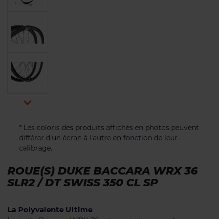

* Les coloris des produits affichés en photos peuvent
différer d'un écran à l'autre en fonction de leur
calibrage.
ROUE(S) DUKE BACCARA WRX 36
SLR2 / DT SWISS 350 CL SP
La Polyvalente Ultime