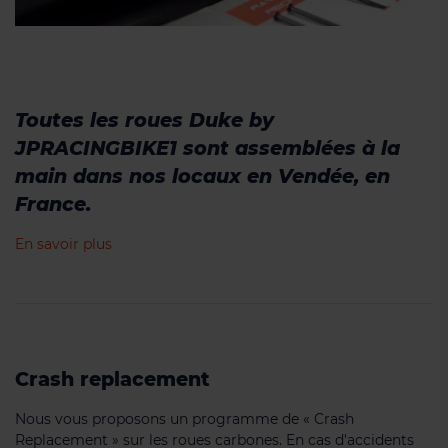
Toutes les roues Duke by
JPRACINGBIKE1 sont assemblées à la
main dans nos locaux en Vendée, en
France.
En savoir plus
Crash replacement
Nous vous proposons un programme de « Crash
Replacement » sur les roues carbones. En cas d'accidents