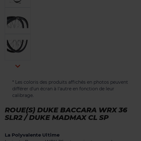

* Les coloris des produits affichés en photos peuvent
différer d'un écran à l'autre en fonction de leur
calibrage.
ROUE(S) DUKE BACCARA WRX 36
SLR2 / DUKE MADMAX CL SP
La Polyvalente Ultime