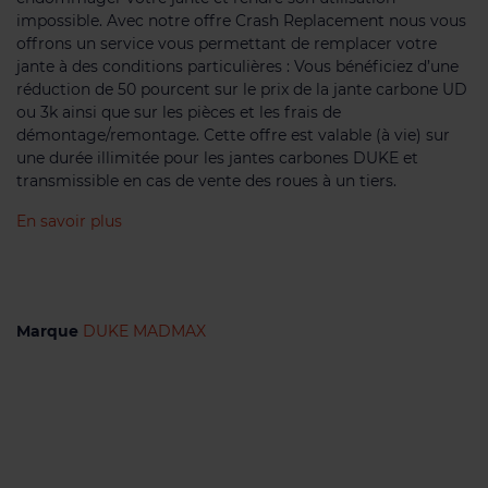
impossible. Avec notre offre Crash Replacement nous vous
offrons un service vous permettant de remplacer votre
jante à des conditions particulières : Vous bénéficiez d’une
réduction de 50 pourcent sur le prix de la jante carbone UD
ou 3k ainsi que sur les pièces et les frais de
démontage/remontage. Cette offre est valable (à vie) sur
une durée illimitée pour les jantes carbones DUKE et
transmissible en cas de vente des roues à un tiers.
En savoir plus
Marque
DUKE MADMAX