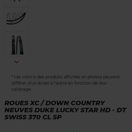

* Les coloris des produits affichés en photos peuvent
différer d'un écran à l'autre en fonction de leur
calibrage.
ROUES XC / DOWN COUNTRY
NEUVES DUKE LUCKY STAR HD - DT
SWISS 370 CL SP