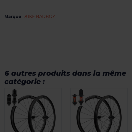
Marque
DUKE BADBOY
6 autres produits dans la même
catégorie :