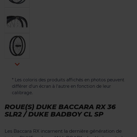

* Les coloris des produits affichés en photos peuvent
différer d'un écran à l'autre en fonction de leur
calibrage.
ROUE(S) DUKE BACCARA RX 36
SLR2 / DUKE BADBOY CL SP
Les Baccara RX incarnent la dernière génération de