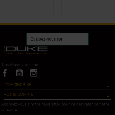
Nos réseaux sociaux:
JPRACINGBIKE
VOTRE COMPTE
Abonnez vous à notre newsletter pour ne rien rater de notre
actualité