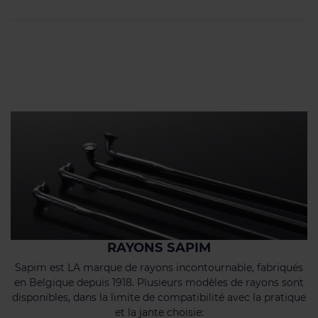
RAYONS SAPIM
Sapim est LA marque de rayons incontournable, fabriqués
en Belgique depuis 1918. Plusieurs modèles de rayons sont
disponibles, dans la limite de compatibilité avec la pratique
et la jante choisie: