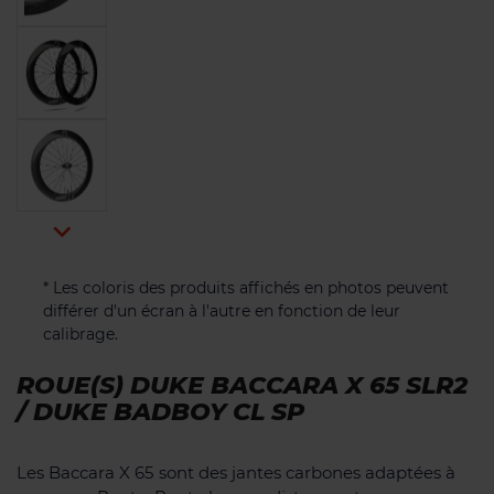

* Les coloris des produits affichés en photos peuvent
différer d'un écran à l'autre en fonction de leur
calibrage.
ROUE(S) DUKE BACCARA X 65 SLR2
/ DUKE BADBOY CL SP
Les Baccara X 65 sont des jantes carbones adaptées à