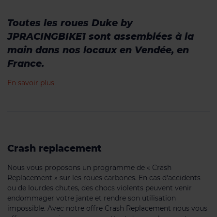
Toutes les roues Duke by
JPRACINGBIKE1 sont assemblées à la
main dans nos locaux en Vendée, en
France.
En savoir plus
Crash replacement
Nous vous proposons un programme de « Crash
Replacement » sur les roues carbones. En cas d'accidents
ou de lourdes chutes, des chocs violents peuvent venir
endommager votre jante et rendre son utilisation
impossible. Avec notre offre Crash Replacement nous vous