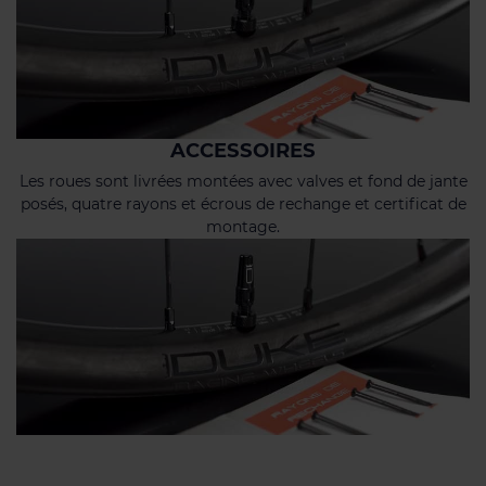
ACCESSOIRES
Les roues sont livrées montées avec valves et fond de jante
posés, quatre rayons et écrous de rechange et certificat de
montage.