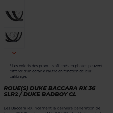

* Les coloris des produits affichés en photos peuvent
différer d'un écran à l'autre en fonction de leur
calibrage.
ROUE(S) DUKE BACCARA RX 36
SLR2 / DUKE BADBOY CL
Les Baccara RX incarnent la dernière génération de