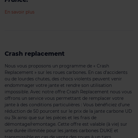
En savoir plus
Crash replacement
Nous vous proposons un programme de « Crash
Replacement » sur les roues carbones. En cas d'accidents
ou de lourdes chutes, des chocs violents peuvent venir
endommager votre jante et rendre son utilisation
impossible. Avec notre offre Crash Replacement nous vous
offrons un service vous permettant de remplacer votre
jante à des conditions particulières : Vous bénéficiez d’une
réduction de 50 pourcent sur le prix de la jante carbone UD
ou 3k ainsi que sur les pièces et les frais de
démontage/remontage. Cette offre est valable (à vie) sur
une durée illimitée pour les jantes carbones DUKE et
transmissible en cas de vente des roues à un tiers.