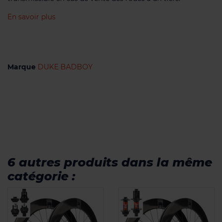
En savoir plus
Marque
DUKE BADBOY
6 autres produits dans la même
catégorie :