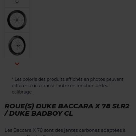

* Les coloris des produits affichés en photos peuvent
différer d'un écran à l'autre en fonction de leur
calibrage.
ROUE(S) DUKE BACCARA X 78 SLR2
/ DUKE BADBOY CL
Les Baccara X 78 sont des jantes carbones adaptées à