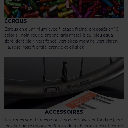
ÉCROUS
Écrous en aluminium avec filetage freiné, proposés en 16
coloris : noir, rouge, argent, gris métal, bleu, bleu aqua,
doré, doré clair, vert foncé, vert sirop menthe, vert citron,
lila, rose, rose fuchsia, orange et oil slick
ACCESSOIRES
Les roues sont livrées montées avec valves et fond de jante
posés, quatre rayons et écrous de rechange et certificat de