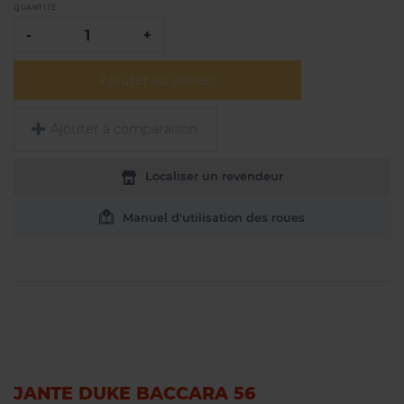
QUANTITÉ
-
+
Ajouter au panier
Ajouter à comparaison
Localiser un revendeur
Manuel d'utilisation des roues
JANTE DUKE BACCARA 56