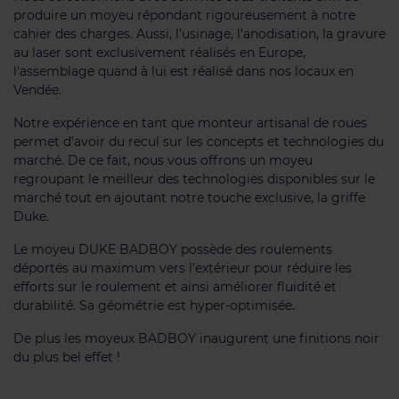
produire un moyeu répondant rigoureusement à notre
cahier des charges. Aussi, l’usinage, l’anodisation, la gravure
au laser sont exclusivement réalisés en Europe,
l'assemblage quand à lui est réalisé dans nos locaux en
Vendée.
Notre expérience en tant que monteur artisanal de roues
permet d’avoir du recul sur les concepts et technologies du
marché. De ce fait, nous vous offrons un moyeu
regroupant le meilleur des technologies disponibles sur le
marché tout en ajoutant notre touche exclusive, la griffe
Duke.
Le moyeu DUKE BADBOY possède des roulements
déportés au maximum vers l’extérieur pour réduire les
efforts sur le roulement et ainsi améliorer fluidité et
durabilité. Sa géométrie est hyper-optimisée.
De plus les moyeux BADBOY inaugurent une finitions noir
du plus bel effet !