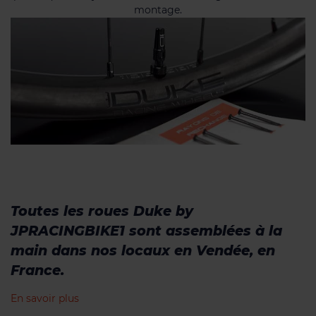
montage.
Toutes les roues Duke by
JPRACINGBIKE1 sont assemblées à la
main dans nos locaux en Vendée, en
France.
En savoir plus