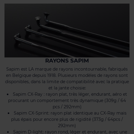
RAYONS SAPIM
Sapim est LA marque de rayons incontournable, fabriqués
en Belgique depuis 1918. Plusieurs modèles de rayons sont
disponibles, dans la limite de compatibilité avec la pratique
et la jante choisie:
Sapim CX-Ray : rayon plat, très léger, endurant, aéro et
procurant un comportement très dynamique (309g / 64
pcs / 292mm)
Sapim CX-Sprint: rayon plat identique au CX-Ray mais
plus épais pour encore plus de rigidité (373g / 64pcs /
292mm)
Sapim D-light: rayon rond, léger et endurant, avec une