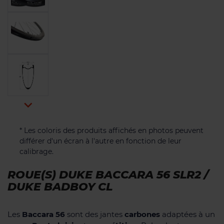

* Les coloris des produits affichés en photos peuvent
différer d'un écran à l'autre en fonction de leur
calibrage.
ROUE(S) DUKE BACCARA 56 SLR2 /
DUKE BADBOY CL
Les
Baccara 56
sont des jantes
carbones
adaptées à un