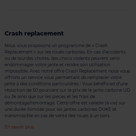
Crash replacement
Nous vous proposons un programme de « Crash
Replacement » sur les roues carbones. En cas d'accidents
ou de lourdes chutes, des chocs violents peuvent venir
endommager votre jante et rendre son utilisation
impossible. Avec notre offre Crash Replacement nous vous
offrons un service vous permettant de remplacer votre
jante à des conditions particulières : Vous bénéficiez d’une
réduction de 50 pourcent sur le prix de la jante carbone UD
ou 3k ainsi que sur les pièces et les frais de
démontage/remontage. Cette offre est valable (à vie) sur
une durée illimitée pour les jantes carbones DUKE et
transmissible en cas de vente des roues à un tiers.
En savoir plus