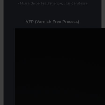
- Moins de pertes d’énergie, plus de vitesse
VFP (Varnish Free Process)