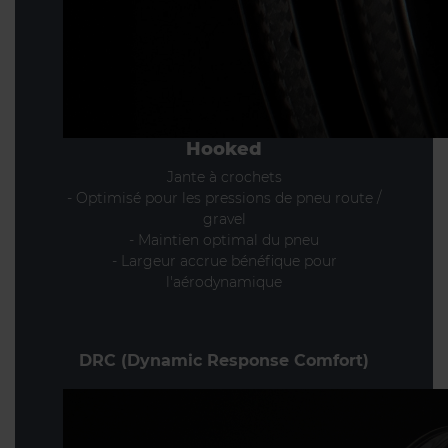
Hooked
Jante à crochets
- Optimisé pour les pressions de pneu route /
gravel
- Maintien optimal du pneu
- Largeur accrue bénéfique pour
l'aérodynamique
DRC (Dynamic Response Comfort)