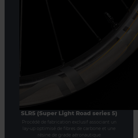
SLR5 (Super Light Road series 5)
Procédé de fabrication exclusif associant un
lay-up optimisé de fibres de carbone et une
résine de grade aéronautique