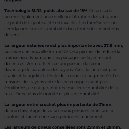
Technologie SLR2, poids abaissé de 15%
. Ce procédé
permet également une meilleure filtration des vibrations.
Le profil de la jante a été retravaillé afin d'améliorer son
aérodynamisme et sa stabilité dans toutes les conditions
de vent.
La largeur extérieure est plus importante avec 27,6 mm
,
possède une nouvelle forme UV Ceci permet de réduire la
traînée aérodynamique. Les perçages de la jante sont
décentrés (2mm offset), ce qui permet de fermer
davantage le parapluie des rayons. Ainsi la jante est plus
stable et la rigidité latérale de la roue est augmentée. Les
tensions des rayons entre les deux nappes sont plus
équilibrées, ce qui garantit une meilleure durabilité de la
roue. Donc plus de rigidité et plus de durabilité.
La largeur entre crochet plus importante de 21mm
,
donne d'avantage de volume aux pneus et améliore le
confort et l'adhérence sans perdre en rendement.
Les largeurs de pneus conseillées sont 25mm et 28mm
,