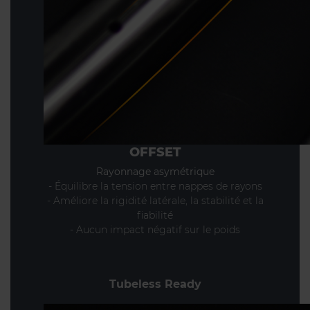
OFFSET
Rayonnage asymétrique
- Équilibre la tension entre nappes de rayons
- Améliore la rigidité latérale, la stabilité et la
fiabilité
- Aucun impact négatif sur le poids
Tubeless Ready