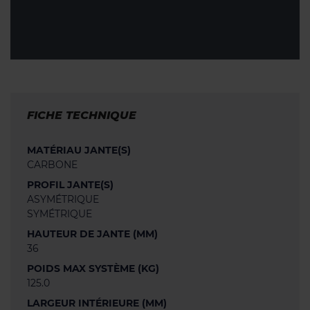
FICHE TECHNIQUE
MATÉRIAU JANTE(S)
CARBONE
PROFIL JANTE(S)
ASYMÉTRIQUE
SYMÉTRIQUE
HAUTEUR DE JANTE (MM)
36
POIDS MAX SYSTÈME (KG)
125.0
LARGEUR INTÉRIEURE (MM)