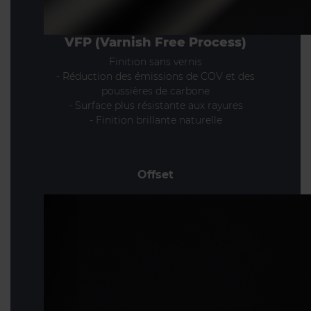
VFP (Varnish Free Process)
Finition sans vernis
- Réduction des émissions de COV et des
poussières de carbone
- Surface plus résistante aux rayures
- Finition brillante naturelle
Offset