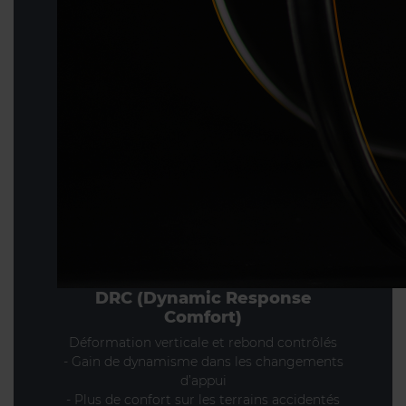
DRC (Dynamic Response
Comfort)
Déformation verticale et rebond contrôlés
- Gain de dynamisme dans les changements
d’appui
- Plus de confort sur les terrains accidentés