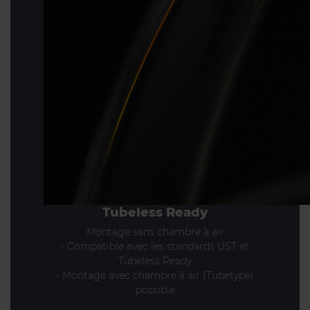
Tubeless Ready
Montage sans chambre à air
- Compatible avec les standards UST et
Tubeless Ready
- Montage avec chambre à air (Tubetype)
possible