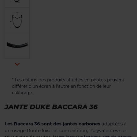

* Les coloris des produits affichés en photos peuvent
différer d'un écran à l'autre en fonction de leur
calibrage.
JANTE DUKE BACCARA 36
Les Baccara 36 sont des jantes carbones
adaptées à
un usage Route loisir et compétition, Polyvalentes sur