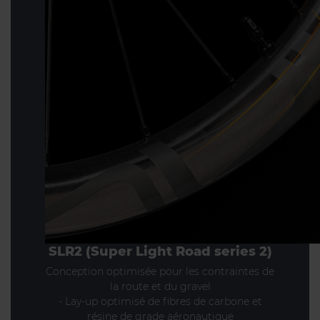
SLR2 (Super Light Road series 2)
Conception optimisée pour les contraintes de
la route et du gravel
- Lay-up optimisé de fibres de carbone et
résine de grade aéronautique