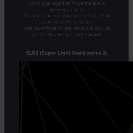
- 20 % plus légère en moyenne que la
génération SLR2
- Résistance accrue aux contraintes latérales
et aux impacts verticaux
- Meilleure filtration des vibrations pour un
confort et une maîtrise en hausse
SLR2 (Super Light Road series 2)