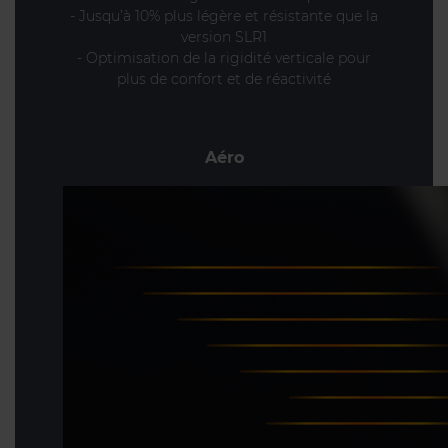
- Jusqu’à 10% plus légère et résistante que la
version SLR1
- Optimisation de la rigidité verticale pour
plus de confort et de réactivité
Aéro