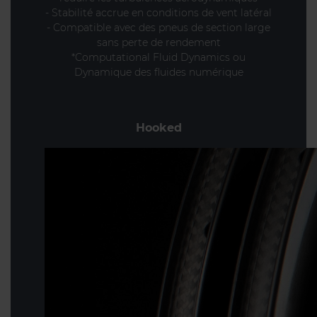
- Stabilité accrue en conditions de vent latéral
- Compatible avec des pneus de section large
sans perte de rendement
*Computational Fluid Dynamics ou
Dynamique des fluides numérique
Hooked